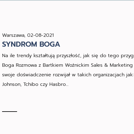
Warszawa, 02-08-2021
SYNDROM BOGA
Na ile trendy kształtują przyszłość, jak się do tego pr
Boga Rozmowa z Bartkiem Woźnickim Sales & Marketing D
swoje doświadczenie rozwijał w takich organizacjach jak:
Johnson, Tchibo czy Hasbro...