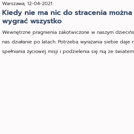
Warszawa, 12-04-2021
Kiedy nie ma nic do stracenia można
wygrać wszystko
Wewnętrzne pragnienia zakotwiczone w naszym dziecińs
nas działanie po latach. Potrzeba wyrażania siebie daje 
spełniania życiowej misji i podzielenia się nią ze światem.