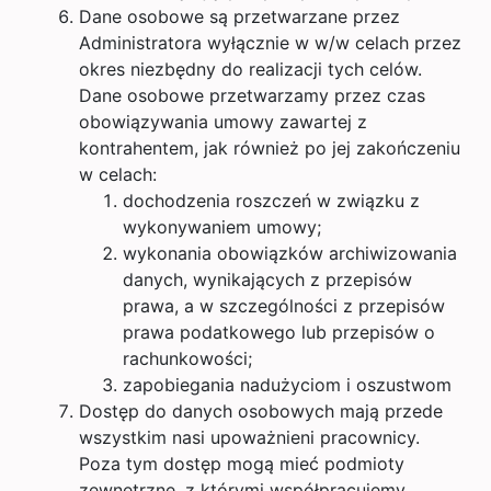
Dane osobowe są przetwarzane przez
Administratora wyłącznie w w/w celach przez
okres niezbędny do realizacji tych celów.
Dane osobowe przetwarzamy przez czas
obowiązywania umowy zawartej z
kontrahentem, jak również po jej zakończeniu
w celach:
dochodzenia roszczeń w związku z
wykonywaniem umowy;
wykonania obowiązków archiwizowania
danych, wynikających z przepisów
prawa, a w szczególności z przepisów
prawa podatkowego lub przepisów o
rachunkowości;
zapobiegania nadużyciom i oszustwom
Dostęp do danych osobowych mają przede
wszystkim nasi upoważnieni pracownicy.
Poza tym dostęp mogą mieć podmioty
zewnętrzne, z którymi współpracujemy.