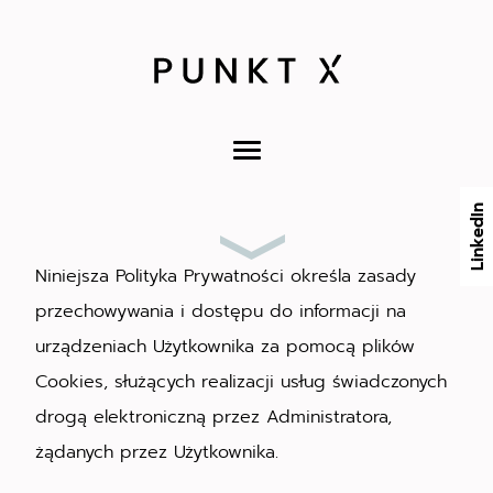
LinkedIn
Niniejsza Polityka Prywatności określa zasady
przechowywania i dostępu do informacji na
urządzeniach Użytkownika za pomocą plików
Cookies, służących realizacji usług świadczonych
drogą elektroniczną przez Administratora,
żądanych przez Użytkownika.