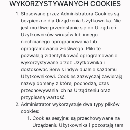
WYKORZYSTYWANYCH COOKIES
Stosowane przez Administratora Cookies są
bezpieczne dla Urządzenia Użytkownika. Nie
jest możliwe przedostanie się do Urządzeń
Użytkowników wirusów lub innego
niechcianego oprogramowania lub
oprogramowania złośliwego. Pliki te
pozwalają zidentyfikować oprogramowanie
wykorzystywane przez Użytkownika i
dostosować Serwis indywidualnie każdemu
Użytkownikowi. Cookies zazwyczaj zawierają
nazwę domeny z której pochodzą, czas
przechowywania ich na Urządzeniu oraz
przypisaną wartość.
Administrator wykorzystuje dwa typy plików
cookies:
Cookies sesyjne: są przechowywane na
Urządzeniu Użytkownika i pozostają tam