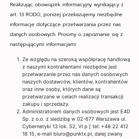
Realizując obowiązek informacyjny wynikający z
art. 13 RODO, poniżej przekazujemy niezbędne
informacje dotyczące przetwarzania przez nas
danych osobowych. Prosimy o zapoznanie się z
następującymi informacjami.
Ze względu na szeroką współpracę handlową
z naszymi kontrahentami niezbędne jest
przetwarzanie przez nas danych osobowych
naszych dostawców, klientów, kontrahentów
oraz inne osoby, których dane są
przetwarzane w celach realizacji transakcji
zakupu i sprzedaży.
Administratorem danych osobowych jest E4D
Sp. z o.o. z siedzibą w 02-677 Warszawa ul.
Cybernetyki 13 lok. 52, VI p [ tel: +48 22 412
18 15, e-mail biuro@punktx.pl, dalej zwany