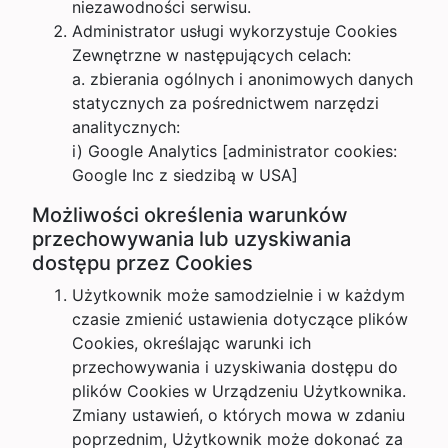
niezawodności serwisu.
Administrator usługi wykorzystuje Cookies
Zewnętrzne w następujących celach:
a. zbierania ogólnych i anonimowych danych
statycznych za pośrednictwem narzędzi
analitycznych:
i) Google Analytics [administrator cookies:
Google Inc z siedzibą w USA]
Możliwości określenia warunków
przechowywania lub uzyskiwania
dostępu przez Cookies
Użytkownik może samodzielnie i w każdym
czasie zmienić ustawienia dotyczące plików
Cookies, określając warunki ich
przechowywania i uzyskiwania dostępu do
plików Cookies w Urządzeniu Użytkownika.
Zmiany ustawień, o których mowa w zdaniu
poprzednim, Użytkownik może dokonać za