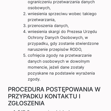
ograniczeniu przetwarzania danych
osobowych,
wniesienia sprzeciwu wobec takiego
przetwarzania,
przenoszenia danych,
wniesienia skargi do Prezesa Urzędu
Ochrony Danych Osobowych, w
przypadku, gdy zostanie stwierdzone
naruszenie przepisów RODO,
cofnięcia zgody na przetwarzanie
danych osobowych w dowolnym
momencie, jeżeli dane zostały
pozyskane na podstawie wyrażenia
zgody.
PROCEDURA POSTĘPOWANIA W
PRZYPADKU KONTAKTU I
ZGŁOSZENIA