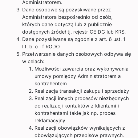
Administratorem.
Dane osobowe są pozyskiwane przez
Administratora bezpośrednio od osób,
których dane dotyczą lub z publicznie
dostępnych źródeł tj. rejestr CEIDG lub KRS.
Dane pozyskiwane są zgodnie z art. 6 ust. 1
lit. b, c i f RODO
Przetwarzanie danych osobowych odbywa się
w celach:
Możliwości zawarcia oraz wykonywania
umowy pomiędzy Administratorem a
kontrahentem
Realizacja transakcji zakupu i sprzedaży
Realizacji innych procesów niezbędnych
do realizacji kontaktów z klientami i
kontrahentami takie jak np. proces
reklamacyjny.
Realizacji obowiązków wynikających z
obowiązujących przepisów prawnych.