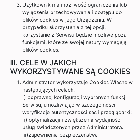
Użytkownik ma możliwość ograniczenia lub
wyłączenia przechowywania i dostępu do
plików cookies w jego Urządzeniu. W
przypadku skorzystania z tej opcji,
korzystanie z Serwisu będzie możliwe poza
funkcjami, które ze swojej natury wymagają
plików cookies.
III. CELE W JAKICH
WYKORZYSTYWANE SĄ COOKIES
Administrator wykorzystuje Cookies Własne w
następujących celach:
i) poprawnej konfiguracji wybranych funkcji
Serwisu, umożliwiając w szczególności
weryfikację autentyczności sesji przeglądarki;
ii) optymalizacji i zwiększenia wydajności
usług świadczonych przez Administratora.
iii)zapewnienia bezpieczeństwa i