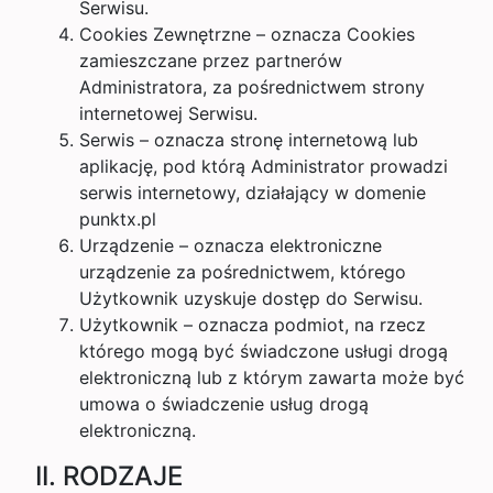
Serwisu.
Cookies Zewnętrzne – oznacza Cookies
zamieszczane przez partnerów
Administratora, za pośrednictwem strony
internetowej Serwisu.
Serwis – oznacza stronę internetową lub
aplikację, pod którą Administrator prowadzi
serwis internetowy, działający w domenie
punktx.pl
Urządzenie – oznacza elektroniczne
urządzenie za pośrednictwem, którego
Użytkownik uzyskuje dostęp do Serwisu.
Użytkownik – oznacza podmiot, na rzecz
którego mogą być świadczone usługi drogą
elektroniczną lub z którym zawarta może być
umowa o świadczenie usług drogą
elektroniczną.
II. RODZAJE