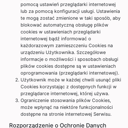
pomocą ustawień przeglądarki internetowej
lub za pomocą konfiguracji usługi. Ustawienia
te mogą zostać zmienione w taki sposób, aby
blokować automatyczną obsługę plików
cookies w ustawieniach przeglądarki
internetowej bądź informować o
każdorazowym zamieszczeniu Cookies na
urządzeniu Użytkownika. Szczegółowe
informacje o możliwości i sposobach obsługi
plików cookies dostępne są w ustawieniach
oprogramowania (przeglądarki internetowej).
Użytkownik może w każdej chwili usunąć pliki
Cookies korzystając z dostępnych funkcji w
przeglądarce internetowej, której używa.
Ograniczenie stosowania plików Cookies,
może wpłynąć na niektóre funkcjonalności
dostępne na stronie internetowej Serwisu.
Rozporządzenie o Ochronie Danych