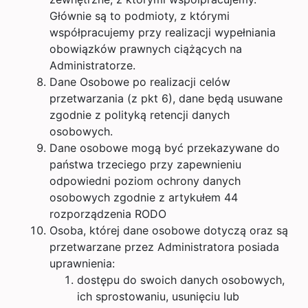
Głównie są to podmioty, z którymi
współpracujemy przy realizacji wypełniania
obowiązków prawnych ciążących na
Administratorze.
Dane Osobowe po realizacji celów
przetwarzania (z pkt 6), dane będą usuwane
zgodnie z polityką retencji danych
osobowych.
Dane osobowe mogą być przekazywane do
państwa trzeciego przy zapewnieniu
odpowiedni poziom ochrony danych
osobowych zgodnie z artykułem 44
rozporządzenia RODO
Osoba, której dane osobowe dotyczą oraz są
przetwarzane przez Administratora posiada
uprawnienia:
dostępu do swoich danych osobowych,
ich sprostowaniu, usunięciu lub