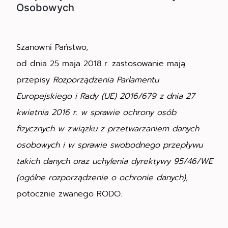
Osobowych
Szanowni Państwo,
od dnia 25 maja 2018 r. zastosowanie mają
przepisy
Rozporządzenia Parlamentu
Europejskiego i Rady (UE) 2016/679 z dnia 27
kwietnia 2016 r. w sprawie ochrony osób
fizycznych w związku z przetwarzaniem danych
osobowych i w sprawie swobodnego przepływu
takich danych oraz uchylenia dyrektywy 95/46/WE
(ogólne rozporządzenie o ochronie danych),
potocznie zwanego RODO.