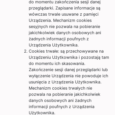
do momentu zakończenia sesji danej
przeglądarki. Zapisane informacje są
wówczas trwale usuwane z pamięci
Urządzenia. Mechanizm cookies
sesyjnych nie pozwala na pobieranie
jakichkolwiek danych osobowych ani
żadnych informacji poufnych z
Urządzenia Użytkownika.
Cookies trwałe: są przechowywane na
Urządzeniu Użytkownika i pozostają tam
do momentu ich skasowania.
Zakończenie sesji danej przeglądarki lub
wyłączenie Urządzenia nie powoduje ich
usunięcia z Urządzenia Użytkownika.
Mechanizm cookies trwałych nie
pozwala na pobieranie jakichkolwiek
danych osobowych ani żadnych
informacji poufnych z Urządzenia
Użytkownika.