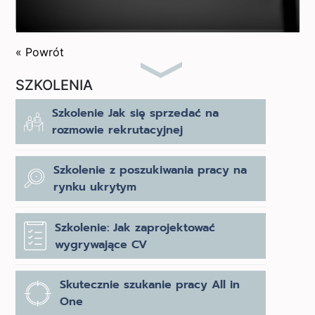
« Powrót
SZKOLENIA
Szkolenie Jak się sprzedać na
rozmowie rekrutacyjnej
Szkolenie z poszukiwania pracy na
rynku ukrytym
Szkolenie: Jak zaprojektować
wygrywające CV
Skutecznie szukanie pracy All in
One