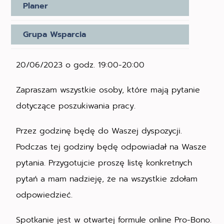
Planer
Grupa Wsparcia
20/06/2023 o godz. 19:00-20:00
Zapraszam wszystkie osoby, które mają pytanie
dotyczące poszukiwania pracy.
Przez godzinę będę do Waszej dyspozycji.
Podczas tej godziny będę odpowiadał na Wasze
pytania. Przygotujcie proszę listę konkretnych
pytań a mam nadzieję, że na wszystkie zdołam
odpowiedzieć.
Spotkanie jest w otwartej formule online Pro-Bono.