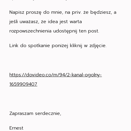
Napisz proszę do mnie, na priv. że będziesz, a
jeśli uważasz, że idea jest warta
rozpowszechnienia udostępnij ten post.
Link do spotkanie poniżej kliknij w zdjęcie.
https://dovideo.co/m/94/2-kanal-ogolny-
1659909407
Zapraszam serdecznie,
Ernest