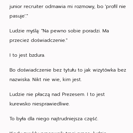
junior recruiter odmawia mi rozmowy, bo 'profil nie
pasuje'."
Ludzie myślą: "Na pewno sobie poradzi. Ma
przecież doświadczenie."
I to jest bzdura.
Bo doświadczenie bez tytułu to jak wizytówka bez
nazwiska. Nikt nie wie, kim jest.
Ludzie nie płaczą nad Prezesem. I to jest
kurewsko niesprawiedliwe.
To była dla niego najtrudniejsza część.