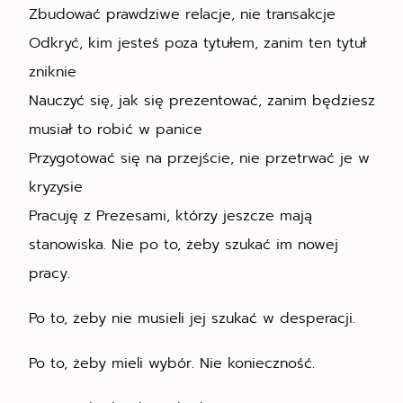
Zbudować prawdziwe relacje, nie transakcje
Odkryć, kim jesteś poza tytułem, zanim ten tytuł
zniknie
Nauczyć się, jak się prezentować, zanim będziesz
musiał to robić w panice
Przygotować się na przejście, nie przetrwać je w
kryzysie
Pracuję z Prezesami, którzy jeszcze mają
stanowiska. Nie po to, żeby szukać im nowej
pracy.
Po to, żeby nie musieli jej szukać w desperacji.
Po to, żeby mieli wybór. Nie konieczność.