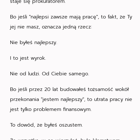
staje się prokuratorem.
Bo jeśli "najlepsi zawsze mają pracę", to fakt, że Ty
jej nie masz, oznacza jedną rzecz:
Nie byłeś najlepszy.
I to jest wyrok.
Nie od ludzi. Od Ciebie samego.
Bo jeśli przez 20 lat budowałeś tożsamość wokół
przekonania "jestem najlepszy", to utrata pracy nie
jest tylko problemem finansowym.
To dowód, że byłeś oszustem.