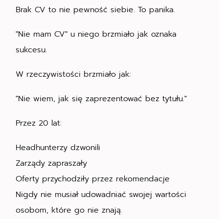
Brak CV to nie pewność siebie. To panika.
"Nie mam CV" u niego brzmiało jak oznaka
sukcesu.
W rzeczywistości brzmiało jak:
"Nie wiem, jak się zaprezentować bez tytułu."
Przez 20 lat:
Headhunterzy dzwonili
Zarządy zapraszały
Oferty przychodziły przez rekomendacje
Nigdy nie musiał udowadniać swojej wartości
osobom, które go nie znają.