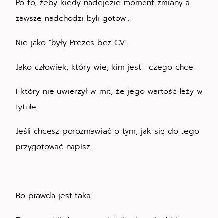
Po to, żeby kiedy nadejdzie moment zmiany a
zawsze nadchodzi byli gotowi.
Nie jako "były Prezes bez CV".
Jako człowiek, który wie, kim jest i czego chce.
I który nie uwierzył w mit, że jego wartość leży w
tytule.
Jeśli chcesz porozmawiać o tym, jak się do tego
przygotować napisz.
Bo prawda jest taka: