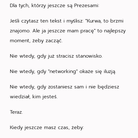
Dla tych, którzy jeszcze są Prezesami:
Jeśli czytasz ten tekst i myślisz: "Kurwa, to brzmi
znajomo. Ale ja jeszcze mam pracę" to najlepszy
moment, żeby zacząć.
Nie wtedy, gdy już stracisz stanowisko.
Nie wtedy, gdy "networking" okaże się iluzją.
Nie wtedy, gdy zostaniesz sam i nie będziesz
wiedział, kim jesteś.
Teraz.
Kiedy jeszcze masz czas, żeby: