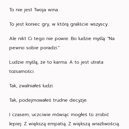
To nie jest Twoja wina.
To jest koniec gry, w którą graliście wszyscy.
Ale nikt Ci tego nie powie. Bo ludzie myślą: "Na
pewno sobie poradzi."
Ludzie myślą, że to karma. A to jest utrata
tożsamości.
Tak, zwalniałeś ludzi.
Tak, podejmowałeś trudne decyzje.
I czasem, uczciwie mówiąc mogłeś to zrobić
lepiej. Z większą empatią. Z większą wrażliwością.