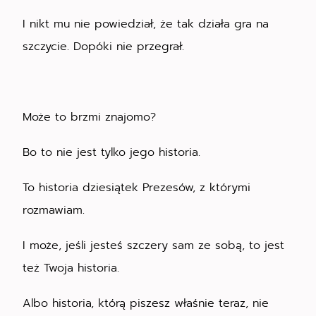
I nikt mu nie powiedział, że tak działa gra na
szczycie. Dopóki nie przegrał.
Może to brzmi znajomo?
Bo to nie jest tylko jego historia.
To historia dziesiątek Prezesów, z którymi
rozmawiam.
I może, jeśli jesteś szczery sam ze sobą, to jest
też Twoja historia.
Albo historia, którą piszesz właśnie teraz, nie