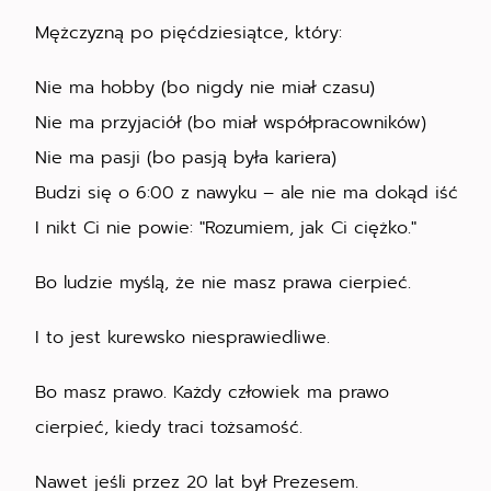
Mężczyzną po pięćdziesiątce, który:
Nie ma hobby (bo nigdy nie miał czasu)
Nie ma przyjaciół (bo miał współpracowników)
Nie ma pasji (bo pasją była kariera)
Budzi się o 6:00 z nawyku – ale nie ma dokąd iść
I nikt Ci nie powie: "Rozumiem, jak Ci ciężko."
Bo ludzie myślą, że nie masz prawa cierpieć.
I to jest kurewsko niesprawiedliwe.
Bo masz prawo. Każdy człowiek ma prawo
cierpieć, kiedy traci tożsamość.
Nawet jeśli przez 20 lat był Prezesem.