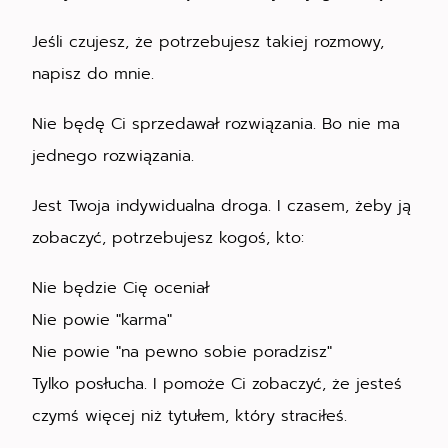
Jeśli czujesz, że potrzebujesz takiej rozmowy,
napisz do mnie.
Nie będę Ci sprzedawał rozwiązania. Bo nie ma
jednego rozwiązania.
Jest Twoja indywidualna droga. I czasem, żeby ją
zobaczyć, potrzebujesz kogoś, kto:
Nie będzie Cię oceniał
Nie powie "karma"
Nie powie "na pewno sobie poradzisz"
Tylko posłucha. I pomoże Ci zobaczyć, że jesteś
czymś więcej niż tytułem, który straciłeś.