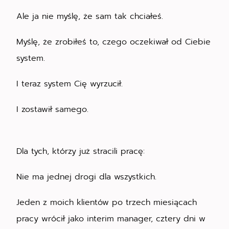
Ale ja nie myślę, że sam tak chciałeś.
Myślę, że zrobiłeś to, czego oczekiwał od Ciebie
system.
I teraz system Cię wyrzucił.
I zostawił samego.
Dla tych, którzy już stracili pracę:
Nie ma jednej drogi dla wszystkich.
Jeden z moich klientów po trzech miesiącach
pracy wrócił jako interim manager, cztery dni w