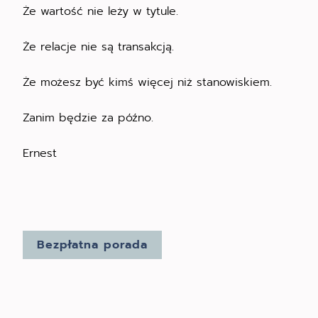
Że wartość nie leży w tytule.
Że relacje nie są transakcją.
Że możesz być kimś więcej niż stanowiskiem.
Zanim będzie za późno.
Ernest
Bezpłatna porada