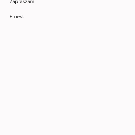
Zapraszam
Ernest