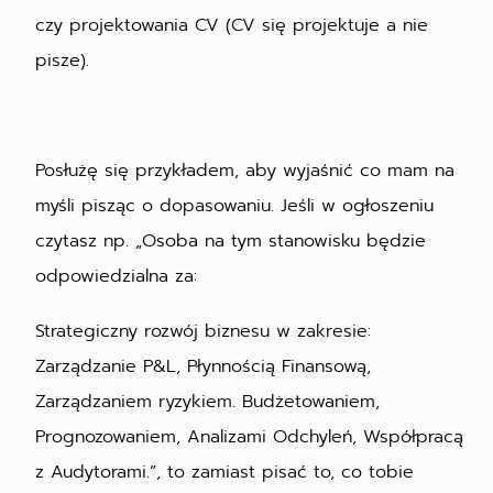
czy projektowania CV (CV się projektuje a nie
pisze).
Posłużę się przykładem, aby wyjaśnić co mam na
myśli pisząc o dopasowaniu. Jeśli w ogłoszeniu
czytasz np. „Osoba na tym stanowisku będzie
odpowiedzialna za:
Strategiczny rozwój biznesu w zakresie:
Zarządzanie P&L, Płynnością Finansową,
Zarządzaniem ryzykiem. Budżetowaniem,
Prognozowaniem, Analizami Odchyleń, Współpracą
z Audytorami.”, to zamiast pisać to, co tobie