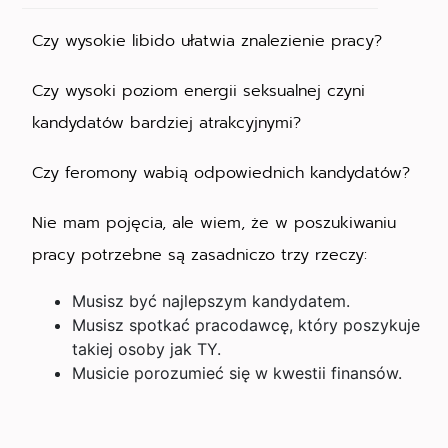
Czy wysokie libido ułatwia znalezienie pracy?
Czy wysoki poziom energii seksualnej czyni
kandydatów bardziej atrakcyjnymi?
Czy feromony wabią odpowiednich kandydatów?
Nie mam pojęcia, ale wiem, że w poszukiwaniu
pracy potrzebne są zasadniczo trzy rzeczy:
Musisz być najlepszym kandydatem.
Musisz spotkać pracodawcę, który poszykuje
takiej osoby jak TY.
Musicie porozumieć się w kwestii finansów.