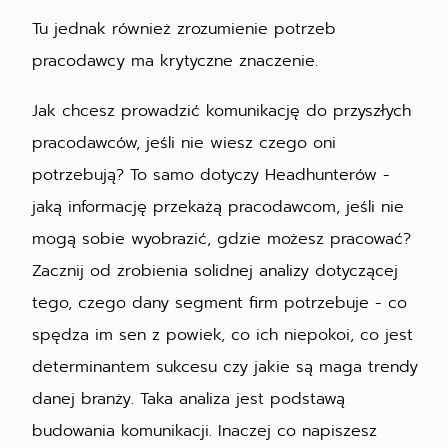
Tu jednak również zrozumienie potrzeb
pracodawcy ma krytyczne znaczenie.
Jak chcesz prowadzić komunikację do przyszłych
pracodawców, jeśli nie wiesz czego oni
potrzebują? To samo dotyczy Headhunterów -
jaką informację przekażą pracodawcom, jeśli nie
mogą sobie wyobrazić, gdzie możesz pracować?
Zacznij od zrobienia solidnej analizy dotyczącej
tego, czego dany segment firm potrzebuje - co
spędza im sen z powiek, co ich niepokoi, co jest
determinantem sukcesu czy jakie są maga trendy
danej branży. Taka analiza jest podstawą
budowania komunikacji. Inaczej co napiszesz