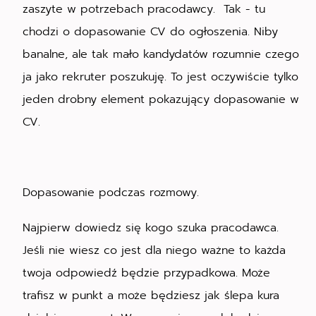
zaszyte w potrzebach pracodawcy. Tak - tu
chodzi o dopasowanie CV do ogłoszenia. Niby
banalne, ale tak mało kandydatów rozumnie czego
ja jako rekruter poszukuję. To jest oczywiście tylko
jeden drobny element pokazujący dopasowanie w
CV.
Dopasowanie podczas rozmowy.
Najpierw dowiedz się kogo szuka pracodawca.
Jeśli nie wiesz co jest dla niego ważne to każda
twoja odpowiedź będzie przypadkowa. Może
trafisz w punkt a może będziesz jak ślepa kura