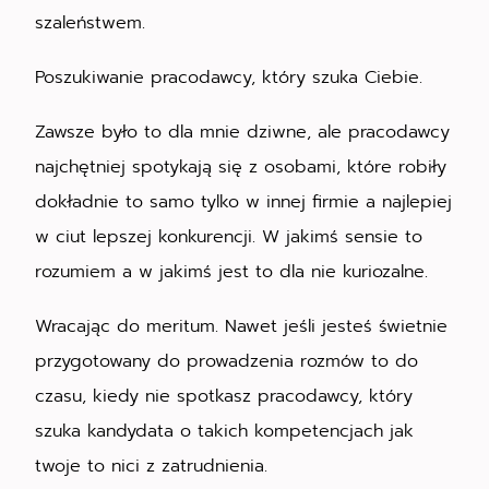
szaleństwem.
Poszukiwanie pracodawcy, który szuka Ciebie.
Zawsze było to dla mnie dziwne, ale pracodawcy
najchętniej spotykają się z osobami, które robiły
dokładnie to samo tylko w innej firmie a najlepiej
w ciut lepszej konkurencji. W jakimś sensie to
rozumiem a w jakimś jest to dla nie kuriozalne.
Wracając do meritum. Nawet jeśli jesteś świetnie
przygotowany do prowadzenia rozmów to do
czasu, kiedy nie spotkasz pracodawcy, który
szuka kandydata o takich kompetencjach jak
twoje to nici z zatrudnienia.