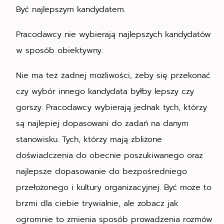
Być najlepszym kandydatem.
Pracodawcy nie wybierają najlepszych kandydatów
w sposób obiektywny.
Nie ma też żadnej możliwości, żeby się przekonać
czy wybór innego kandydata byłby lepszy czy
gorszy. Pracodawcy wybierają jednak tych, którzy
są najlepiej dopasowani do zadań na danym
stanowisku. Tych, którzy mają zbliżone
doświadczenia do obecnie poszukiwanego oraz
najlepsze dopasowanie do bezpośredniego
przełożonego i kultury organizacyjnej. Być może to
brzmi dla ciebie trywialnie, ale zobacz jak
ogromnie to zmienia sposób prowadzenia rozmów