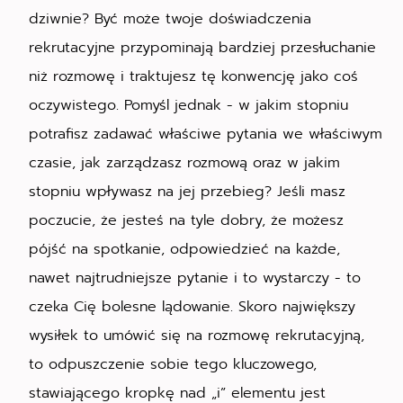
dziwnie? Być może twoje doświadczenia
rekrutacyjne przypominają bardziej przesłuchanie
niż rozmowę i traktujesz tę konwencję jako coś
oczywistego. Pomyśl jednak - w jakim stopniu
potrafisz zadawać właściwe pytania we właściwym
czasie, jak zarządzasz rozmową oraz w jakim
stopniu wpływasz na jej przebieg? Jeśli masz
poczucie, że jesteś na tyle dobry, że możesz
pójść na spotkanie, odpowiedzieć na każde,
nawet najtrudniejsze pytanie i to wystarczy - to
czeka Cię bolesne lądowanie. Skoro największy
wysiłek to umówić się na rozmowę rekrutacyjną,
to odpuszczenie sobie tego kluczowego,
stawiającego kropkę nad „i” elementu jest