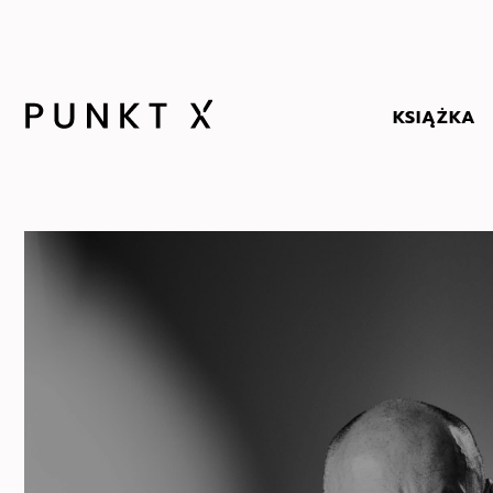
KSIĄŻKA