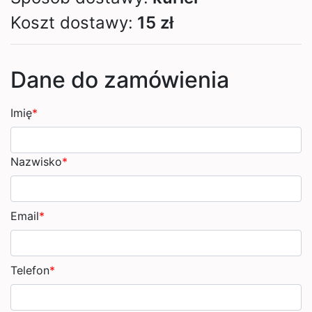
Koszt dostawy:
15 zł
Dane do zamówienia
Imię
*
Nazwisko
*
Email
*
Telefon
*