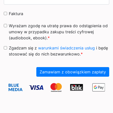
Faktura
Wyrażam zgodę na utratę prawa do odstąpienia od
umowy w przypadku zakupu treści cyfrowej
(audiobook, ebook).
*
Zgadzam się z
warunkami świadczenia usług
i będę
stosować się do nich bezwarunkowo.
*
Zamawiam z obowiązkiem zapłaty